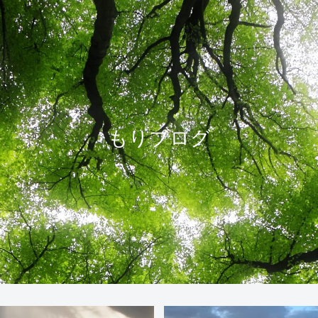
もりブログ