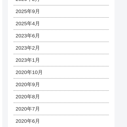
2025年9月
2025年4月
2023年6月
2023年2月
2023年1月
2020年10月
2020年9月
2020年8月
2020年7月
2020年6月