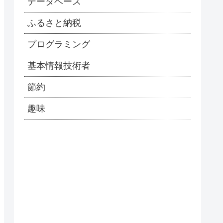
データベース
ふるさと納税
プログラミング
基本情報技術者
節約
趣味