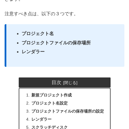
注意すべき点は、以下の３つです。
プロジェクト名
プロジェクトファイルの保存場所
レンダラー
目次
新規プロジェクト作成
プロジェクト名設定
プロジェクトファイルの保存場所の設定
レンダラー
スクラッチディスク