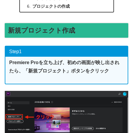
プロジェクトの作成
新規プロジェクト作成
Step1
Premiere Proを立ち上げ、初めの画面が映し出され
たら、「新規プロジェクト」ボタンをクリック