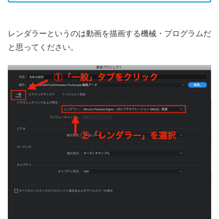
レンダラーというのは動画を描画する機械・プログラムだ
と思ってください。