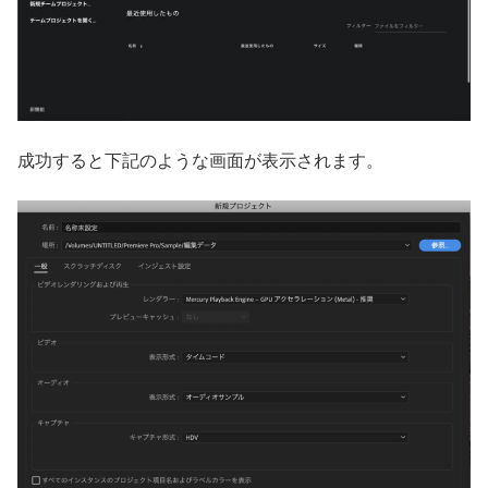
成功すると下記のような画面が表示されます。