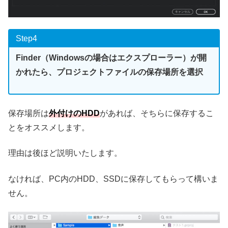
Step4
Finder（Windowsの場合はエクスプローラー）が開
かれたら、プロジェクトファイルの保存場所を選択
保存場所は
外付けのHDD
があれば、そちらに保存するこ
とをオススメします。
理由は後ほど説明いたします。
なければ、PC内のHDD、SSDに保存してもらって構いま
せん。