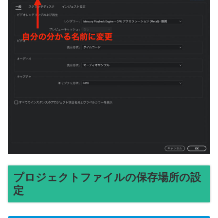
プロジェクトファイルの保存場所の設
定