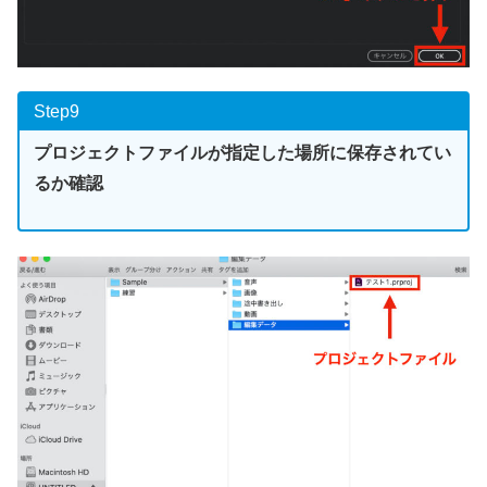
Step9
プロジェクトファイルが指定した場所に保存されてい
るか確認