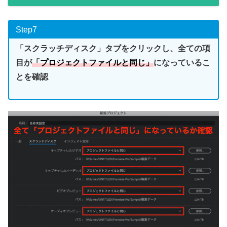
Step7
「スクラッチディスク」タブをクリックし、全ての項
目が
「プロジェクトファイルと同じ」
になっているこ
とを確認