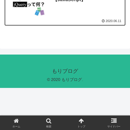
2020.06.11
もりブログ
© 2020 もりブログ.
ホーム
検索
トップ
サイドバー