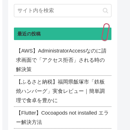
最近の投稿
【AWS】AdministratorAccessなのに請
求画面で「アクセス拒否」される時の
解決策
【ふるさと納税】福岡県飯塚市「鉄板
焼ハンバーグ」実食レビュー｜簡単調
理で食卓を豊かに
【Flutter】Cocoapods not installed エラ
ー解決方法