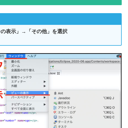
ーの表示」→「その他」を選択