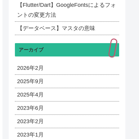
【Flutter/Dart】GoogleFontsによるフォ
ントの変更方法
【データベース】マスタの意味
アーカイブ
2026年2月
2025年9月
2025年4月
2023年6月
2023年2月
2023年1月