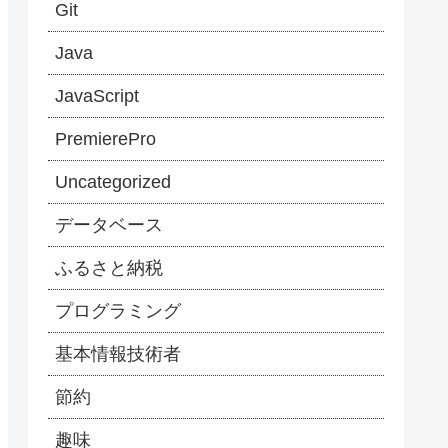
Git
Java
JavaScript
PremierePro
Uncategorized
データベース
ふるさと納税
プログラミング
基本情報技術者
節約
趣味