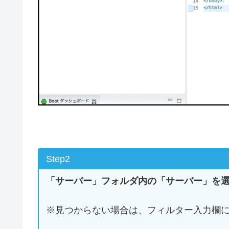
Step2
「サーバー」フォルダ内の「サーバー」を
※見つからない場合は、フィルター入力欄