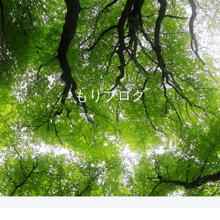
もりブログ