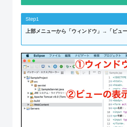
Step1
上部メニューから「ウィンドウ」→「ビュ