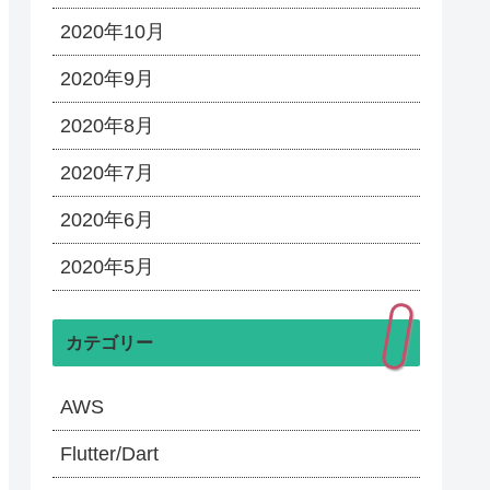
2020年10月
2020年9月
2020年8月
2020年7月
2020年6月
2020年5月
カテゴリー
AWS
Flutter/Dart