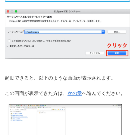
起動できると、以下のような画面が表示されます。
この画面が表示できた方は、
次の章
へ進んでください。