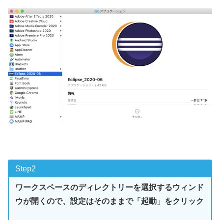
Step2
ワークスペースのディレクトリーを選択するウィンド
ウが開くので、設定はそのままで「起動」をクリック