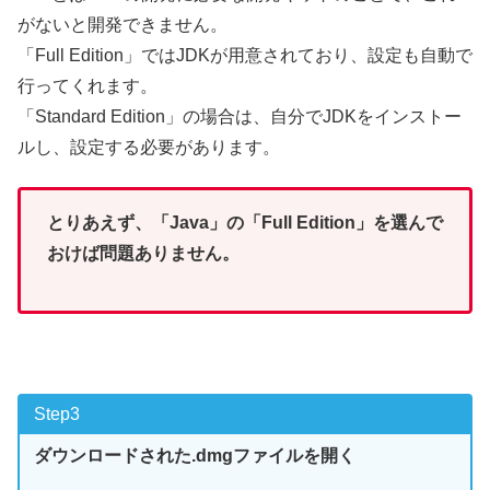
がないと開発できません。
「Full Edition」ではJDKが用意されており、設定も自動で
行ってくれます。
「Standard Edition」の場合は、自分でJDKをインストー
ルし、設定する必要があります。
とりあえず、「Java」の「Full Edition」を選んで
おけば問題ありません。
Step3
ダウンロードされた.dmgファイルを開く