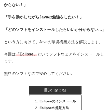
からない！」
「手を動かしながらJavaの勉強をしたい！」
「どのソフトをインストールしたらいいか分からない…」
という方に向けて、Javaの環境構築方法を解説します。
今回は
「Eclipse」
というソフトウェアをインストールし
ます。
無料のソフトなので安心してください。
目次
Eclipseのインストール
Eclipseの起動方法