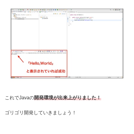
これでJavaの
開発環境が出来上がりました！
ゴリゴリ開発していきましょう！