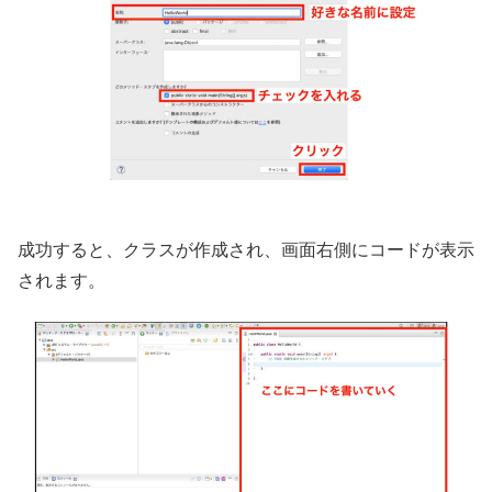
成功すると、クラスが作成され、画面右側にコードが表示
されます。