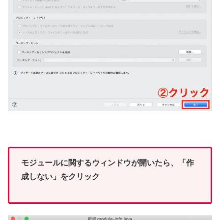
モジュールに関するウィンドウが開いたら、「作
成しない」をクリック