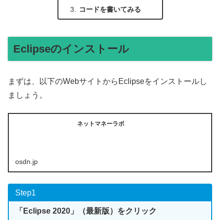
コードを書いてみる
Eclipseのインストール
まずは、以下のWebサイトからEclipseをインストールし
ましょう。
ネットマネーラボ
osdn.jp
Step1
「Eclipse 2020」（最新版）をクリック