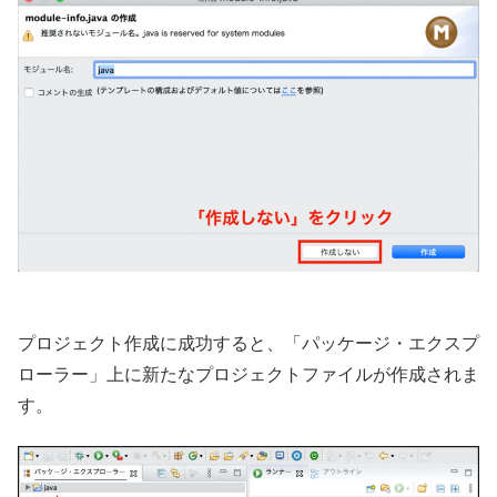
プロジェクト作成に成功すると、「パッケージ・エクスプ
ローラー」上に新たなプロジェクトファイルが作成されま
す。