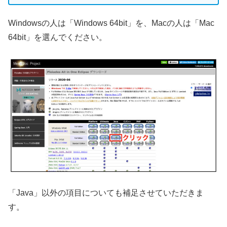
Windowsの人は「Windows 64bit」を、Macの人は「Mac
64bit」を選んでください。
「Java」以外の項目についても補足させていただきま
す。