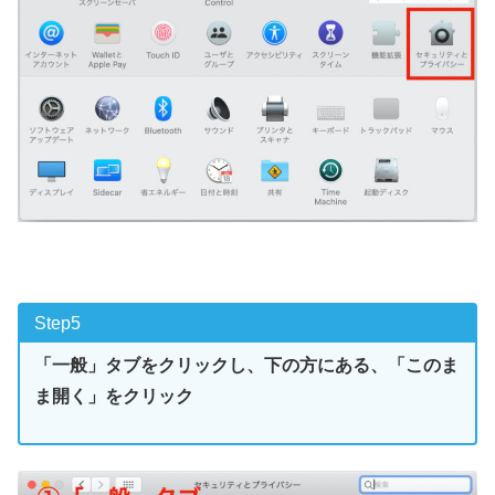
Step5
「一般」タブをクリックし、下の方にある、「このま
ま開く」をクリック