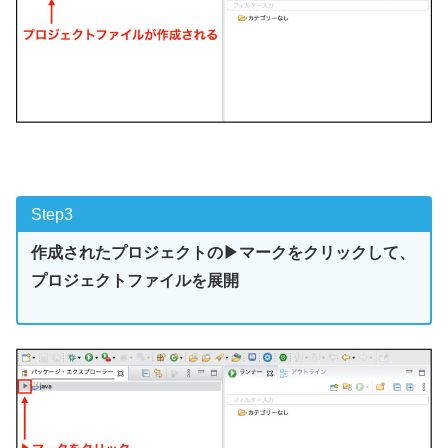
Step3
作成されたプロジェクトの▶︎マークをクリックして、
プロジェクトファイルを展開