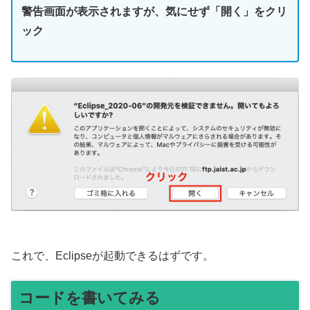
警告画面が表示されますが、気にせず「開く」をクリ
ック
これで、Eclipseが起動できるはずです。
コードを書いてみる