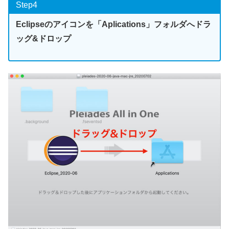
Step4
Eclipseのアイコンを「Aplications」フォルダへドラ
ッグ&ドロップ