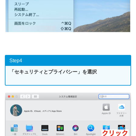
Step4
「セキュリティとプライバシー」を選択