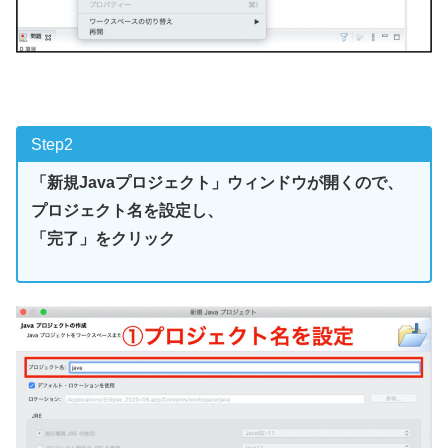
Step2
「新規Javaプロジェクト」ウィンドウが開くので、
プロジェクト名を設定し、
「完了」をクリック