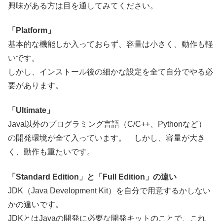
興味がある方は目を通してみてください。
「Platform」
基本的な機能しか入っておらず、容量は小さく、動作も軽
いです。
しかし、インストール後の細かな設定を全て自分でやる必
要があります。
「Ultimate」
Java以外のプログラミング言語（C/C++、Pythonなど）
の開発環境が全て入っています。 しかし、容量が大き
く、動作も重たいです。
「Standard Edition」と「Full Edition」の違い
JDK（Java Development Kit）を自分で用意するかしない
かの違いです。
JDKとはJavaの開発に必要な開発キットのことで、これ