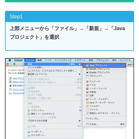
Step1
上部メニューから「ファイル」→「新規」→「Java
プロジェクト」を選択