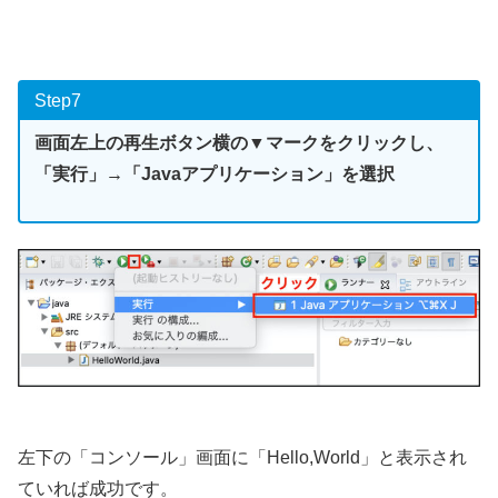
Step7
画面左上の再生ボタン横の▼マークをクリックし、
「実行」→「Javaアプリケーション」を選択
左下の「コンソール」画面に「Hello,World」と表示され
ていれば成功です。