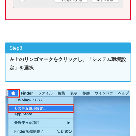
Step3
左上のリンゴマークをクリックし、「システム環境設
定」を選択