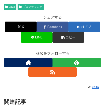
Java
プログラミング
シェアする
X
Facebook
はてブ
LINE
コピー
kaitoをフォローする
kaito
関連記事