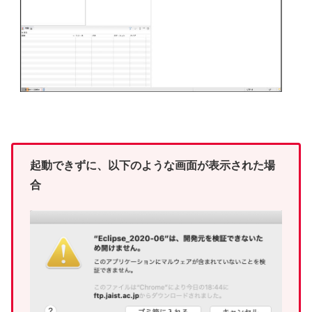
起動できずに、以下のような画面が表示された場
合