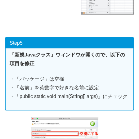
Step5
「新規Javaクラス」ウィンドウが開くので、以下の
項目を修正
・「パッケージ」は空欄
・「名前」を英数字で好きな名前に設定
・「public static void main(String[] args)」にチェック