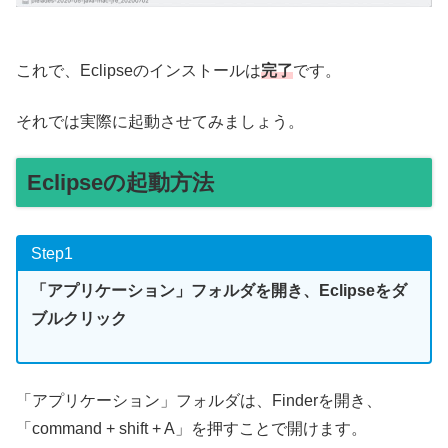
これで、Eclipseのインストールは
完了
です。
それでは実際に起動させてみましょう。
Eclipseの起動方法
Step1
「アプリケーション」フォルダを開き、Eclipseをダ
ブルクリック
「アプリケーション」フォルダは、Finderを開き、
「command + shift + A」を押すことで開けます。