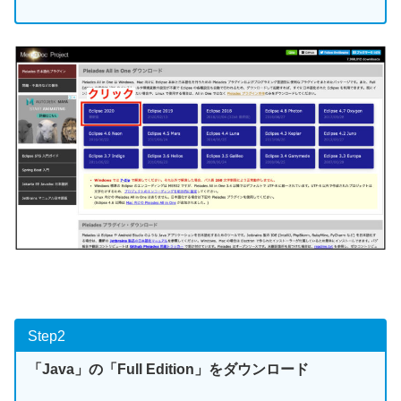
Step2
「Java」の「Full Edition」をダウンロード