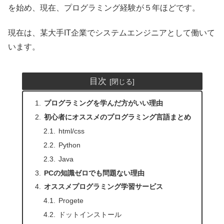
を始め、現在、プログラミング経験が５年ほどです。
現在は、某大手IT企業でシステムエンジニアとして働いて
います。
目次
プログラミングを学んだ方がいい理由
初心者にオススメのプログラミング言語まとめ
html/css
Python
Java
PCの知識ゼロでも問題ない理由
オススメプログラミング学習サービス
Progete
ドットインストール