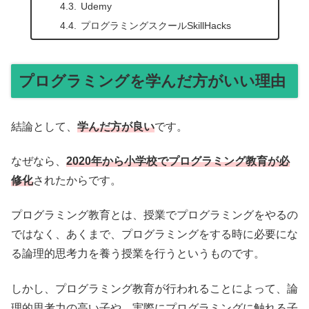
Udemy
プログラミングスクールSkillHacks
プログラミングを学んだ方がいい理由
結論として、
学んだ方が良い
です。
なぜなら、
2020年から小学校でプログラミング教育が必
修化
されたからです。
プログラミング教育とは、授業でプログラミングをやるの
ではなく、あくまで、プログラミングをする時に必要にな
る論理的思考力を養う授業を行うというものです。
しかし、プログラミング教育が行われることによって、論
理的思考力の高い子や、実際にプログラミングに触れる子