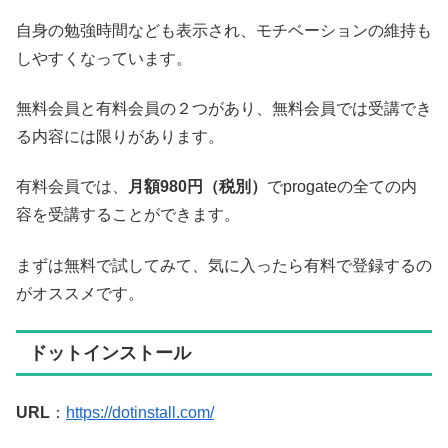
自身の勉強時間なども表示され、モチベーションの維持も
しやすくなっています。
無料会員と有料会員の２つがあり、無料会員では受講でき
る内容には限りがあります。
有料会員では、
月額980円（税別）
でprogateの全ての内
容を受講することができます。
まずは無料で試してみて、気に入ったら有料で登録するの
がオススメです。
ドットインストール
URL
：
https://dotinstall.com/