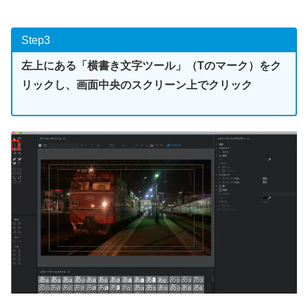
Step3
左上にある「横書き文字ツール」（Tのマーク）をク
リックし、画面中央のスクリーン上でクリック