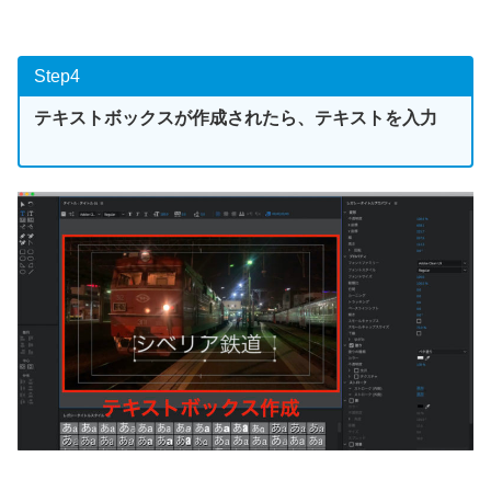
Step4
テキストボックスが作成されたら、テキストを入力