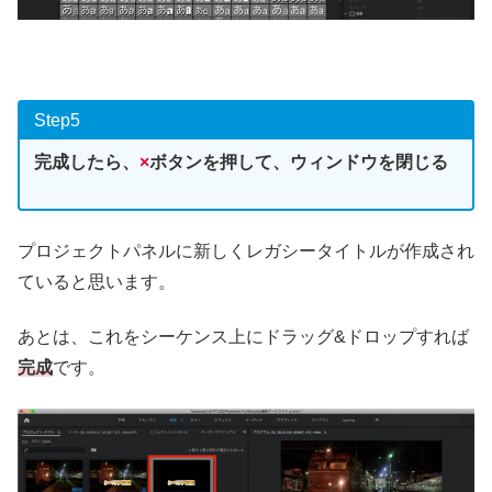
Step5
完成したら、
×
ボタンを押して、ウィンドウを閉じる
プロジェクトパネルに新しくレガシータイトルが作成され
ていると思います。
あとは、これをシーケンス上にドラッグ&ドロップすれば
完成
です。