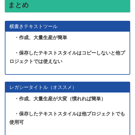
まとめ
横書きテキストツール
・作成、大量生産が簡単
・保存したテキストスタイルはコピーしないと他プ
ロジェクトでは使えない
レガシータイトル（オススメ）
・作成、大量生産が大変（慣れれば簡単）
・保存したテキストスタイルは他プロジェクトでも
使用可