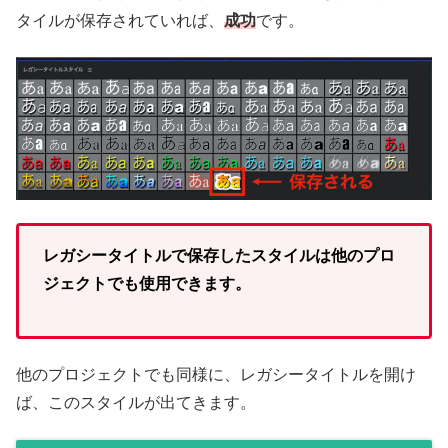
タイルが保存されていれば、
成功
です。
レガシータイトルで保存したスタイルは他のプロ
ジェクトでも使用できます。
他のプロジェクトでも同様に、レガシータイトルを開け
ば、このスタイルが出てきます。