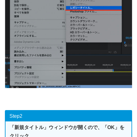
Step2
「新規タイトル」ウィンドウが開くので、「OK」を
クリック