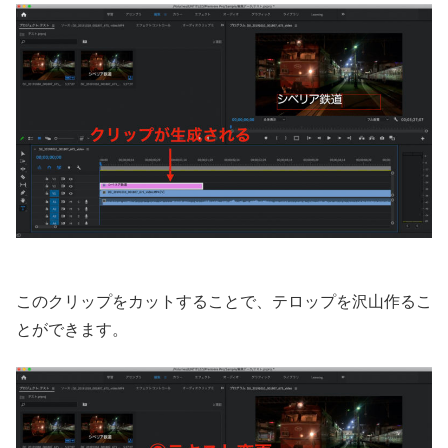
このクリップをカットすることで、テロップを沢山作るこ
とができます。