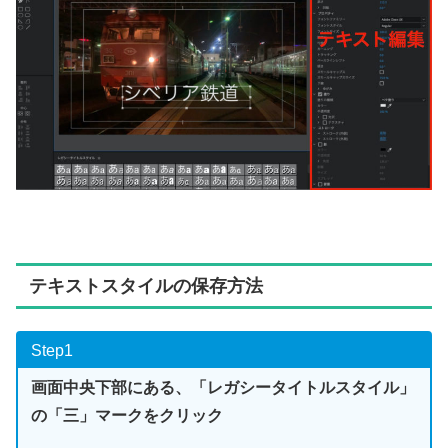
テキストスタイルの保存方法
Step1
画面中央下部にある、「レガシータイトルスタイル」
の「三」マークをクリック