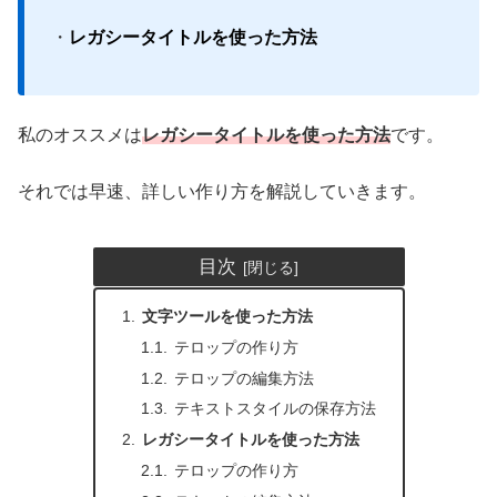
・
レガシータイトルを使った方法
私のオススメは
レガシータイトルを使った方法
です。
それでは早速、詳しい作り方を解説していきます。
目次
文字ツールを使った方法
テロップの作り方
テロップの編集方法
テキストスタイルの保存方法
レガシータイトルを使った方法
テロップの作り方