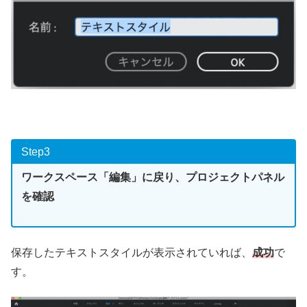
Step3
ワークスペース「編集」に戻り、プロジェクトパネル
を確認
保存したテキストスタイルが表示されていれば、
成功
で
す。