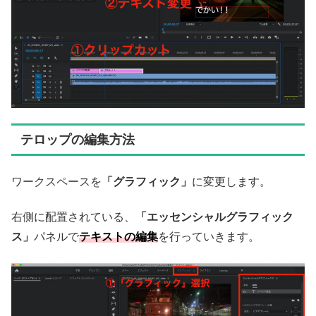
テロップの編集方法
ワークスペースを
「グラフィック」
に変更します。
右側に配置されている、
「エッセンシャルグラフィック
ス」
パネルで
テキストの編集
を行っていきます。