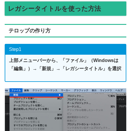
レガシータイトルを使った方法
テロップの作り方
Step1
上部メニューバーから、「ファイル」（Windowsは
「編集」）→「新規」→「レガシータイトル」を選択