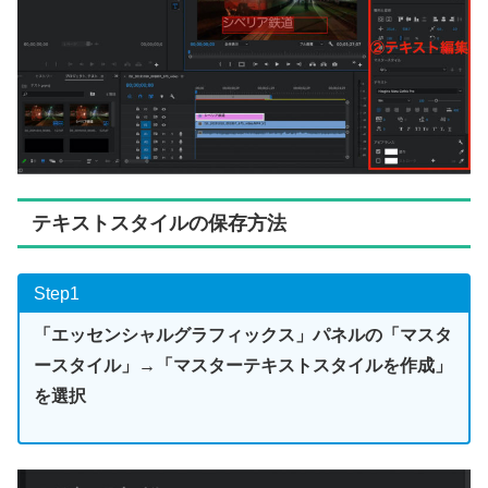
テキストスタイルの保存方法
Step1
「エッセンシャルグラフィックス」パネルの「マスタ
ースタイル」→「マスターテキストスタイルを作成」
を選択