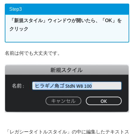
Step3
「新規スタイル」ウィンドウが開いたら、「OK」を
クリック
名前は何でも大丈夫です。
「レガシータイトルスタイル」の中に編集したテキストス