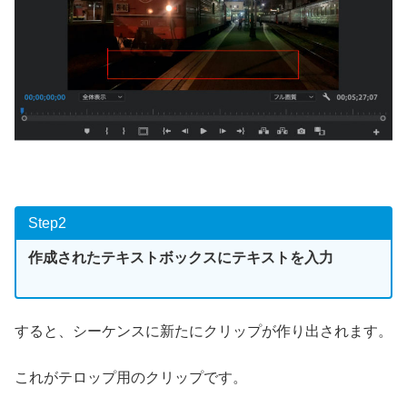
Step2
作成されたテキストボックスにテキストを入力
すると、シーケンスに新たにクリップが作り出されます。
これがテロップ用のクリップです。