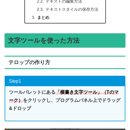
テキストの編集方法
テキストスタイルの保存方法
まとめ
文字ツールを使った方法
テロップの作り方
Step1
ツールパレットにある
「横書き文字ツール」（Tのマ
ーク）
をクリックし、プログラムパネル上でドラッグ
&ドロップ