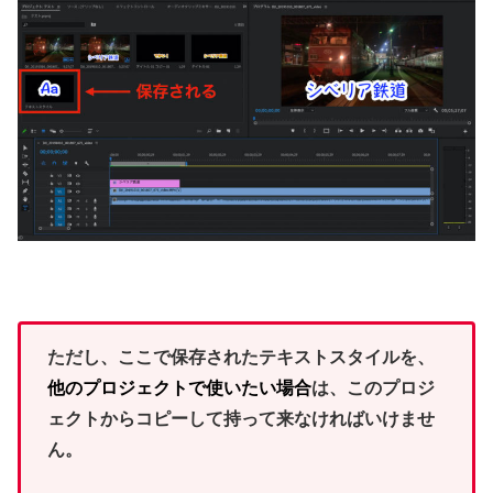
ただし、ここで保存されたテキストスタイルを、
他のプロジェクトで使いたい場合
は、このプロジ
ェクトからコピーして持って来なければいけませ
ん。