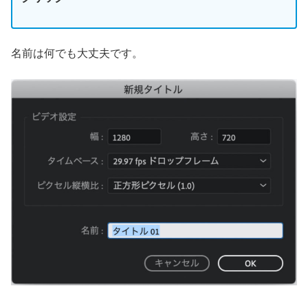
名前は何でも大丈夫です。