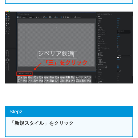
Step2
「新規スタイル」をクリック