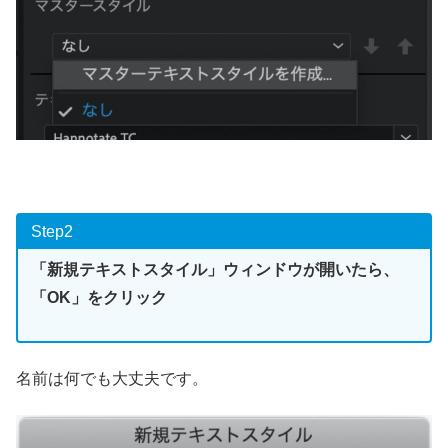
Step2
「新規テキストスタイル」ウィンドウが開いたら、
「OK」をクリック
名前は何でも大丈夫です。