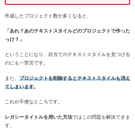
作成したプロジェクト数が多くなると、
「あれ？あのテキストスタイルどのプロジェクトで作った
っけ？」
ということになり、目当てのテキストスタイルを見つける
のにも一苦労です。
また、
プロジェクトを削除するとテキストスタイルも消え
てしまいます
。
これが不便なところです。
レガシータイトルを用いた方法
ではこの問題を解決できま
す。