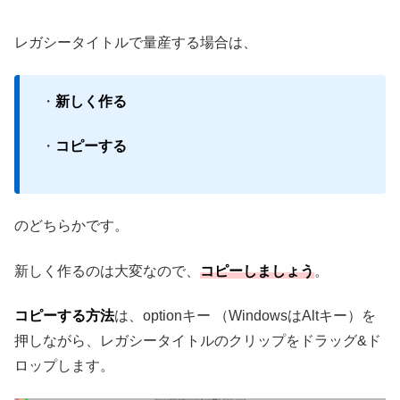
レガシータイトルで量産する場合は、
・
新しく作る
・
コピーする
のどちらかです。
新しく作るのは大変なので、
コピーしましょう
。
コピーする方法
は、optionキー （WindowsはAltキー）を
押しながら、レガシータイトルのクリップをドラッグ&ド
ロップします。